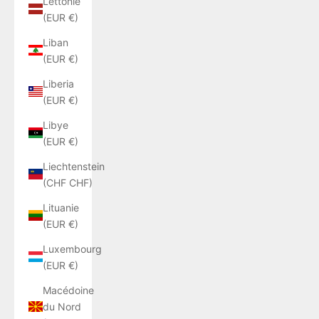
Lettonie
(EUR €)
Liban
(EUR €)
Liberia
(EUR €)
Libye
(EUR €)
Liechtenstein
(CHF CHF)
Lituanie
(EUR €)
Luxembourg
(EUR €)
Macédoine
du Nord