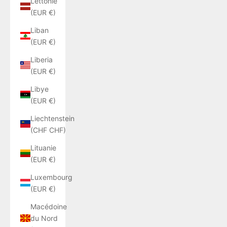
Lettonie
(EUR €)
Liban
(EUR €)
Liberia
(EUR €)
Libye
(EUR €)
Liechtenstein
(CHF CHF)
Lituanie
(EUR €)
Luxembourg
(EUR €)
Macédoine
du Nord