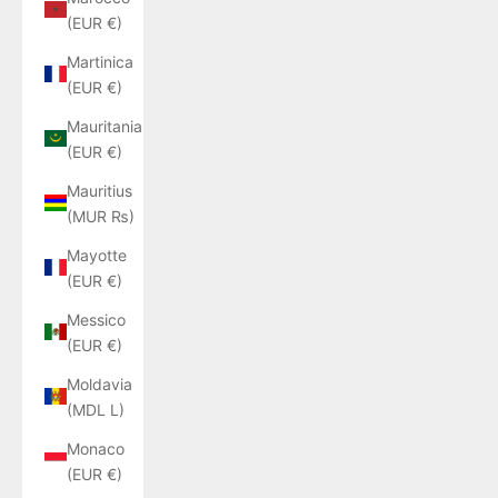
(EUR €)
Martinica
(EUR €)
Mauritania
(EUR €)
Mauritius
(MUR ₨)
Mayotte
(EUR €)
Messico
(EUR €)
Moldavia
(MDL L)
Monaco
(EUR €)